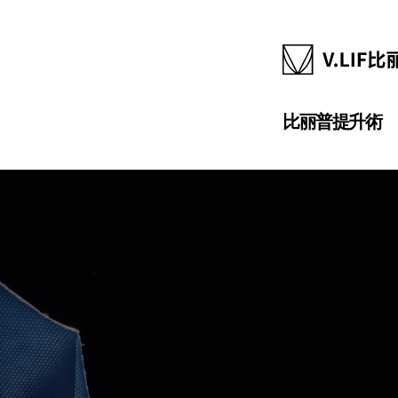
比丽普提升術